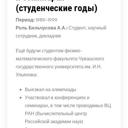
(студенческие годы)
Период:
1989-1999
Роль Бельчусова А.А.:
Студент, научный
сотрудник, докладчик
Ещё будучи студентом физико-
математического факультета Чувашского
государственного университета им. И.Н.
Ульянова:
Выезжал на олимпиады
Участвовал в конференциях и
семинарах, в том числе проводимых ВЦ
РАН (Вычислительный центр
Российской академии наук)