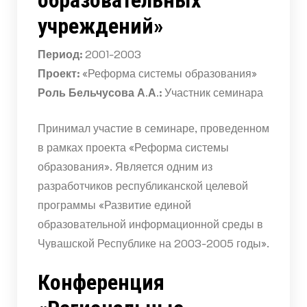
учреждений»
Период:
2001-2003
Проект:
«Реформа системы образования»
Роль Бельчусова А.А.:
Участник семинара
Принимал участие в семинаре, проведенном
в рамках проекта «Реформа системы
образования». Является одним из
разработчиков республиканской целевой
программы «Развитие единой
образовательной информационной среды в
Чувашской Республике на 2003-2005 годы».
Конференция