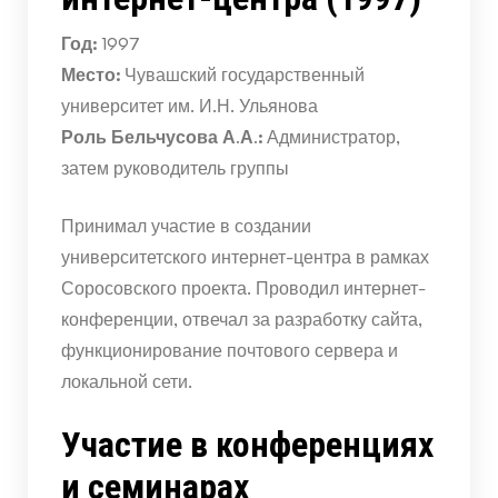
Год:
1997
Место:
Чувашский государственный
университет им. И.Н. Ульянова
Роль Бельчусова А.А.:
Администратор,
затем руководитель группы
Принимал участие в создании
университетского интернет-центра в рамках
Соросовского проекта. Проводил интернет-
конференции, отвечал за разработку сайта,
функционирование почтового сервера и
локальной сети.
Участие в конференциях
и семинарах