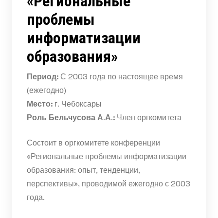
«Региональные
проблемы
информатизации
образования»
Период:
С 2003 года по настоящее время
(ежегодно)
Место:
г. Чебоксары
Роль Бельчусова А.А.:
Член оргкомитета
Состоит в оргкомитете конференции
«Региональные проблемы информатизации
образования: опыт, тенденции,
перспективы», проводимой ежегодно с 2003
года.