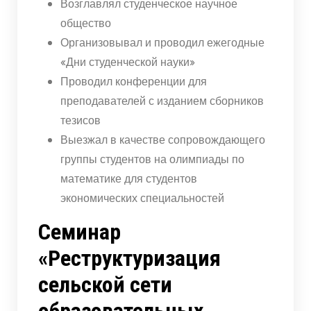
Возглавлял студенческое научное
общество
Организовывал и проводил ежегодные
«Дни студенческой науки»
Проводил конференции для
преподавателей с изданием сборников
тезисов
Выезжал в качестве сопровождающего
группы студентов на олимпиады по
математике для студентов
экономических специальностей
Семинар
«Реструктуризация
сельской сети
образовательных