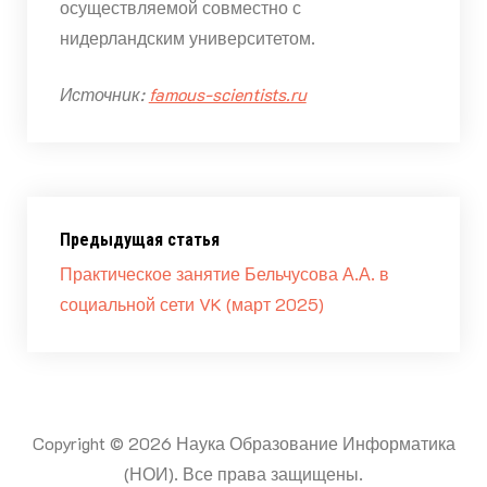
осуществляемой совместно с
нидерландским университетом.
Источник:
famous-scientists.ru
Предыдущая статья
Практическое занятие Бельчусова А.А. в
социальной сети VK (март 2025)
Copyright © 2026 Наука Образование Информатика
(НОИ). Все права защищены.