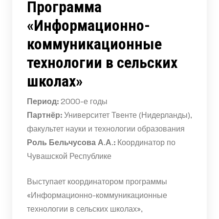
Программа
«Информационно-
коммуникационные
технологии в сельских
школах»
Период:
2000-е годы
Партнёр:
Университет Твенте (Нидерланды),
факультет науки и технологии образования
Роль Бельчусова А.А.:
Координатор по
Чувашской Республике
Выступает координатором программы
«Информационно-коммуникационные
технологии в сельских школах»,