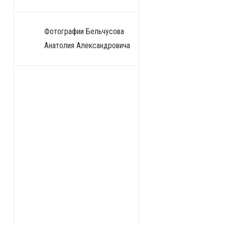
Фотографии Бельчусова
Анатолия Александровича