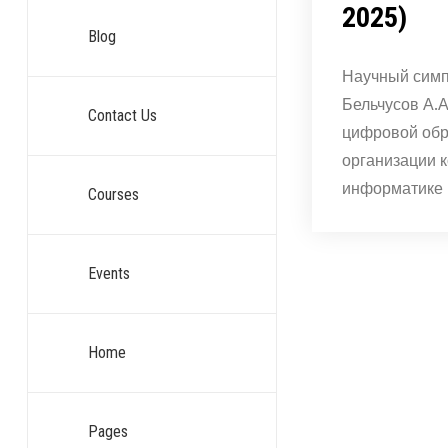
2025)
Blog
Научный симп
Бельчусов А.А
Contact Us
цифровой обр
организации к
информатике
Courses
Events
Home
Pages