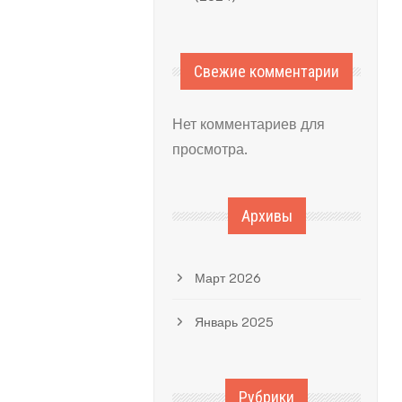
Свежие комментарии
Нет комментариев для
просмотра.
Архивы
Март 2026
Январь 2025
Рубрики