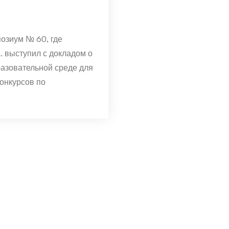
озиум № 60, где
. выступил с докладом о
азовательной среде для
онкурсов по